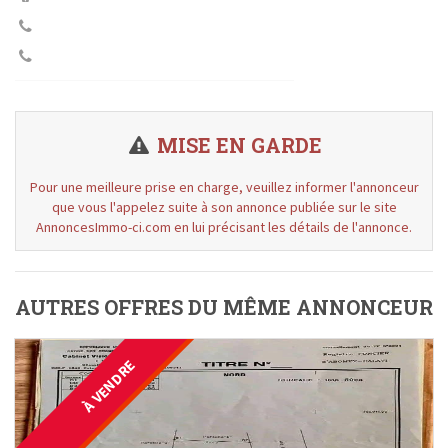
MISE EN GARDE
Pour une meilleure prise en charge, veuillez informer l'annonceur
que vous l'appelez suite à son annonce publiée sur le site
AnnoncesImmo-ci.com en lui précisant les détails de l'annonce.
AUTRES OFFRES DU MÊME ANNONCEUR
À VENDRE