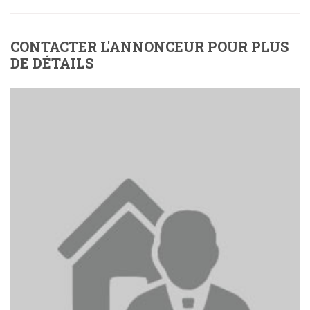
CONTACTER L'ANNONCEUR POUR PLUS
DE DÉTAILS