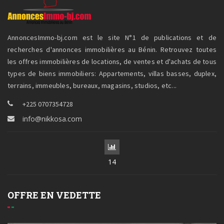
AnnoncesImmo-bj.com est le site N°1 de publications et de
recherches d'annonces immobilières au Bénin. Retrouvez toutes
les offres immobilières de locations, de ventes et d'achats de tous
types de biens immobiliers: Appartements, villas basses, duplex,
terrains, immeubles, bureaux, magasins, studios, etc...
+225 0707354728
info@nikkosa.com
14
OFFRE EN VEDETTE