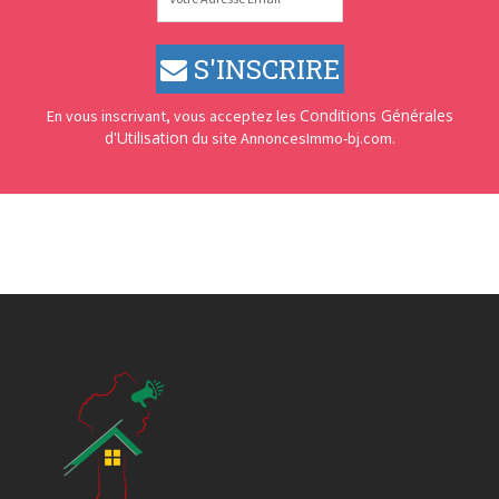
S'INSCRIRE
Conditions Générales
En vous inscrivant, vous acceptez les
d'Utilisation
du site AnnoncesImmo-bj.com.