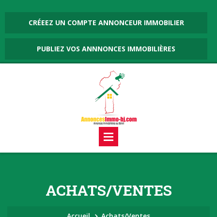
CRÉEEZ UN COMPTE ANNONCEUR IMMOBILIER
PUBLIEZ VOS ANNNONCES IMMOBILIÈRES
ACHATS/VENTES
Accueil
Achats/Ventes