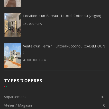
Location d'un Bureau : Littoral-Cotonou (zogbo)
150 000 FCFA
Vente d'un Terrain : Littoral-Cotonou (CADJÈHOUN
)
48 000 000 FCFA
TYPES D'OFFRES
Appartement
42
Atelier / Magasin
0