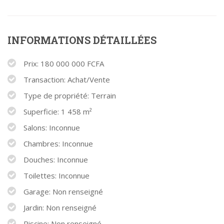
INFORMATIONS DÉTAILLÉES
Prix: 180 000 000 FCFA
Transaction: Achat/Vente
Type de propriété: Terrain
Superficie: 1 458 m²
Salons: Inconnue
Chambres: Inconnue
Douches: Inconnue
Toilettes: Inconnue
Garage: Non renseigné
Jardin: Non renseigné
Piscine: Non renseigné