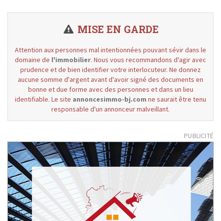
MISE EN GARDE
Attention aux personnes mal intentionnées pouvant sévir dans le
domaine de
l'immobilier
. Nous vous recommandons d'agir avec
prudence et de bien identifier votre interlocuteur. Ne donnez
aucune somme d'argent avant d'avoir signé des documents en
bonne et due forme avec des personnes et dans un lieu
identifiable. Le site
annoncesimmo-bj.com
ne saurait être tenu
responsable d'un annonceur malveillant.
PUBLICITÉ