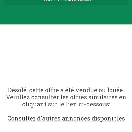
Désolé, cette offre a été vendue ou louée.
Veuillez consulter les offres similaires en
cliquant sur le lien ci-dessous:
Consulter d'autres annonces disponibles