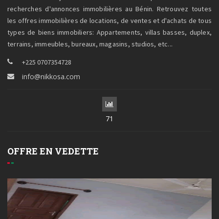
recherches d'annonces immobilières au Bénin. Retrouvez toutes
les offres immobilières de locations, de ventes et d'achats de tous
types de biens immobiliers: Appartements, villas basses, duplex,
terrains, immeubles, bureaux, magasins, studios, etc...
+225 0707354728
info@nikkosa.com
71
OFFRE EN VEDETTE