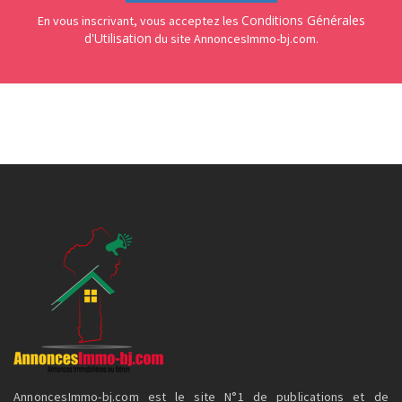
Conditions Générales
En vous inscrivant, vous acceptez les
d'Utilisation
du site AnnoncesImmo-bj.com.
AnnoncesImmo-bj.com est le site N°1 de publications et de