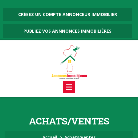
CRÉEEZ UN COMPTE ANNONCEUR IMMOBILIER
PUBLIEZ VOS ANNNONCES IMMOBILIÈRES
ACHATS/VENTES
Accueil
Achats/Ventes