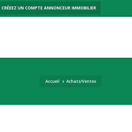
CRÉEEZ UN COMPTE ANNONCEUR IMMOBILIER
Accueil
Achats/Ventes