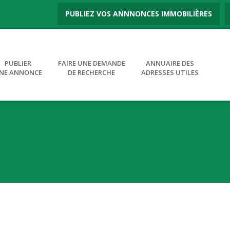
PUBLIEZ VOS ANNNONCES IMMOBILIÈRES
PUBLIER
FAIRE UNE DEMANDE
ANNUAIRE DES
NE ANNONCE
DE RECHERCHE
ADRESSES UTILES