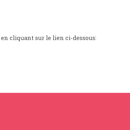
 en cliquant sur le lien ci-dessous: