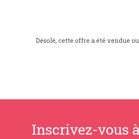
Désolé, cette offre a été vendue ou
Inscrivez-vous à