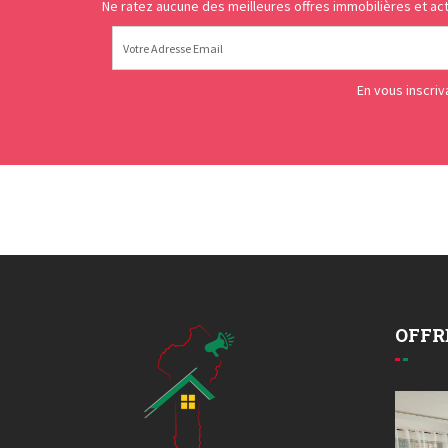
Ne ratez aucune des meilleures offres immobilières et act
En vous inscri
OFFR