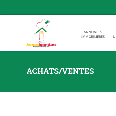
ANNONCES
IMMOBILIÈRES
U
ACHATS/VENTES