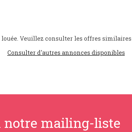
 louée. Veuillez consulter les offres similaires
Consulter d'autres annonces disponibles
 notre mailing-liste