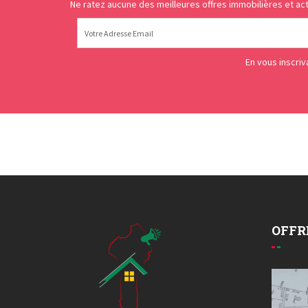
Ne ratez aucune des meilleures offres immobilières et act
En vous inscri
OFFR