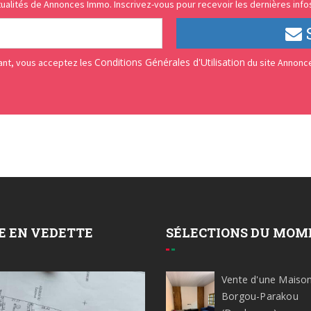
ualités de Annonces Immo. Inscrivez-vous pour recevoir les dernières infos
Conditions Générales d'Utilisation
vant, vous acceptez les
du site Annonc
E EN VEDETTE
SÉLECTIONS DU MOM
Vente d'une Maison /
Borgou-Parakou