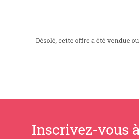
Désolé, cette offre a été vendue ou
Inscrivez-vous à