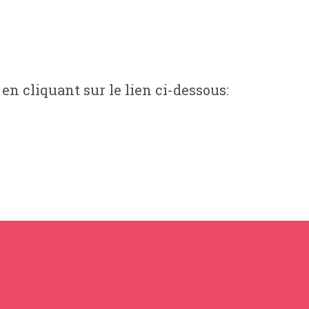
 en cliquant sur le lien ci-dessous: