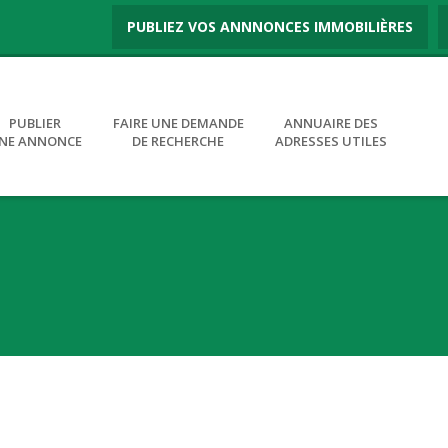
PUBLIEZ VOS ANNNONCES IMMOBILIÈRES
PUBLIER
FAIRE UNE DEMANDE
ANNUAIRE DES
NE ANNONCE
DE RECHERCHE
ADRESSES UTILES