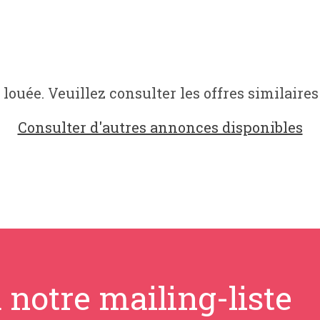
 louée. Veuillez consulter les offres similaires
Consulter d'autres annonces disponibles
 notre mailing-liste