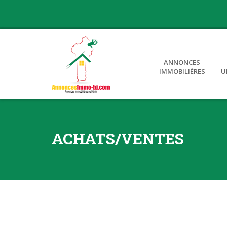
ANNONCES
IMMOBILIÈRES
U
ACHATS/VENTES