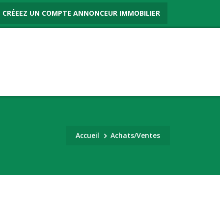
CRÉEEZ UN COMPTE ANNONCEUR IMMOBILIER
Accueil
Achats/Ventes