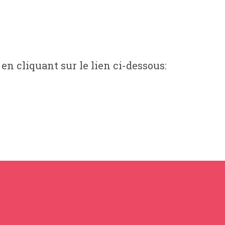
 en cliquant sur le lien ci-dessous: