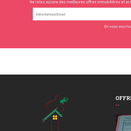
Ne ratez aucune des meilleures offres immobilières et act
En vous inscri
OFFR