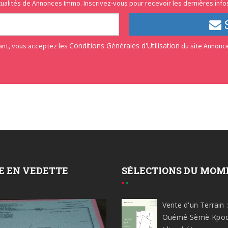
ualités de Annonces Immo. Inscrivez-vous pour recevoir les dernières infos
Conditions Générales d'Utilisation
vant, vous acceptez les
du site Annonc
E EN VEDETTE
SÉLECTIONS DU MOM
Vente d'un Terrain :
Ouémé-Sèmè-Kpod