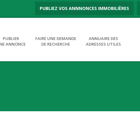
PUBLIEZ VOS ANNNONCES IMMOBILIÈRES
PUBLIER
FAIRE UNE DEMANDE
ANNUAIRE DES
NE ANNONCE
DE RECHERCHE
ADRESSES UTILES