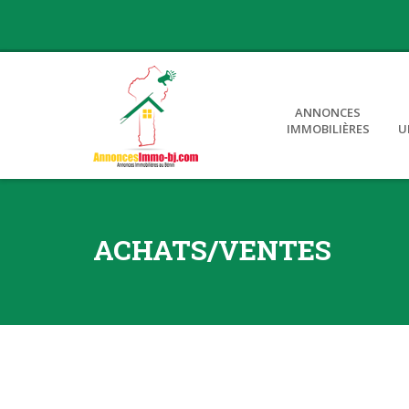
ANNONCES
IMMOBILIÈRES
U
ACHATS/VENTES