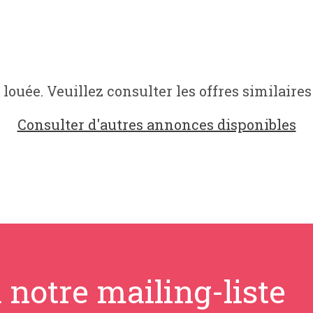
 louée. Veuillez consulter les offres similaires
Consulter d'autres annonces disponibles
 notre mailing-liste