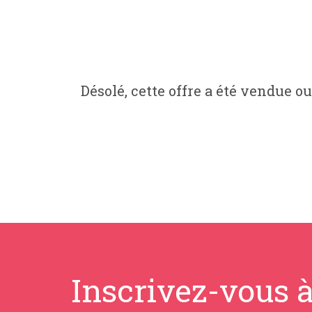
Désolé, cette offre a été vendue ou
Inscrivez-vous à