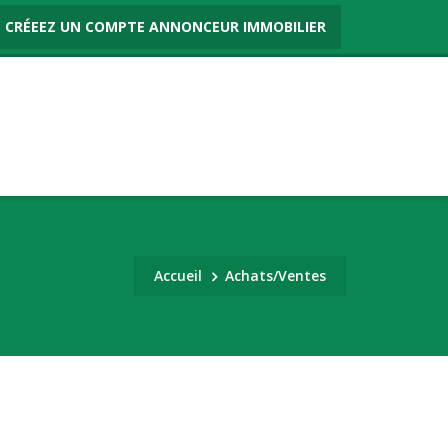
CRÉEEZ UN COMPTE ANNONCEUR IMMOBILIER
Accueil
Achats/Ventes