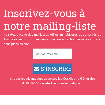
Inscrivez-vous à
notre mailing-liste
Ne ratez aucune des meilleures offres immobilières et actualités de
Annonces Immo. Inscrivez-vous pour recevoir les dernières infos et
bons plans du site.
S'INSCRIRE
Conditions Générales
En vous inscrivant, vous acceptez les
d'Utilisation
du site AnnoncesImmo-bj.com.