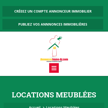
CRÉEEZ UN COMPTE ANNONCEUR IMMOBILIER
PUBLIEZ VOS ANNNONCES IMMOBILIÈRES
LOCATIONS MEUBLÉES
Accueil
Locations Meublées