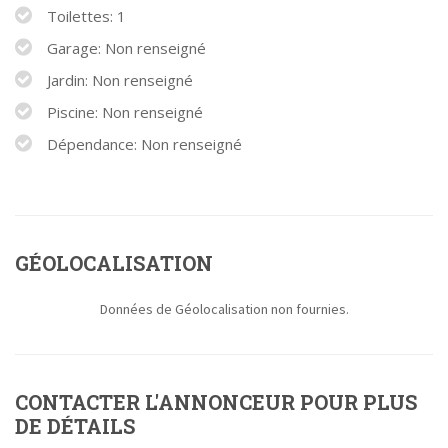
Toilettes: 1
Garage: Non renseigné
Jardin: Non renseigné
Piscine: Non renseigné
Dépendance: Non renseigné
GÉOLOCALISATION
Données de Géolocalisation non fournies.
CONTACTER L'ANNONCEUR POUR PLUS
DE DÉTAILS