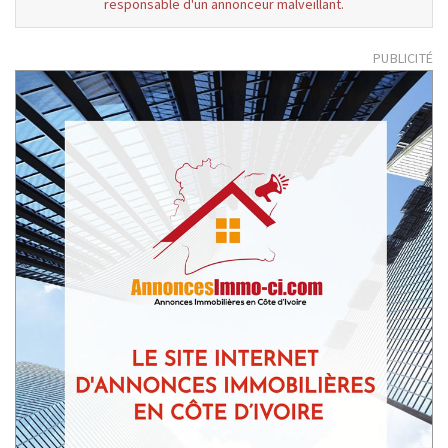
responsable d'un annonceur malveillant.
PUBLICITÉ