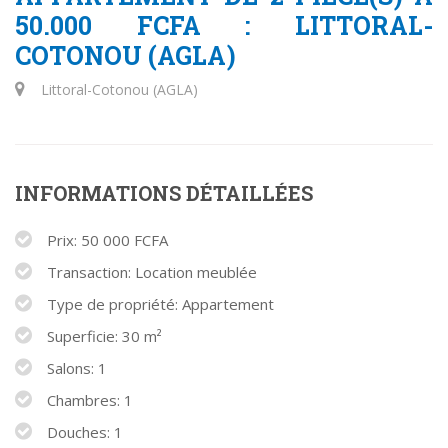
50.000 FCFA : LITTORAL-
COTONOU (AGLA)
Littoral-Cotonou (AGLA)
INFORMATIONS DÉTAILLÉES
Prix: 50 000 FCFA
Transaction: Location meublée
Type de propriété: Appartement
Superficie: 30 m²
Salons: 1
Chambres: 1
Douches: 1