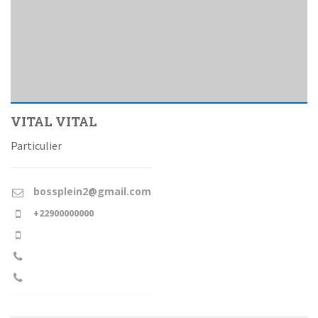
VITAL VITAL
Particulier
bossplein2@gmail.com
+22900000000