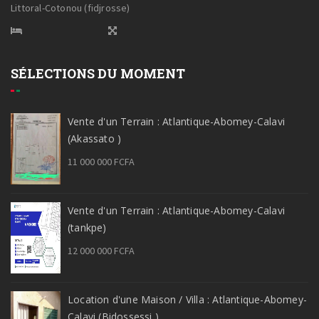
Littoral-Cotonou (fidjrosse)
SÉLECTIONS DU MOMENT
Vente d'un Terrain : Atlantique-Abomey-Calavi
(Akassato )
11 000 000 FCFA
Vente d'un Terrain : Atlantique-Abomey-Calavi
(tankpe)
12 000 000 FCFA
Location d'une Maison / Villa : Atlantique-Abomey-
Calavi (Bidossessi )