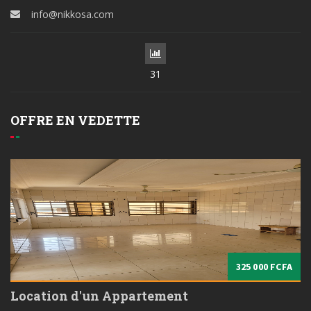
info@nikkosa.com
31
OFFRE EN VEDETTE
325 000 FCFA
Location d'un Appartement