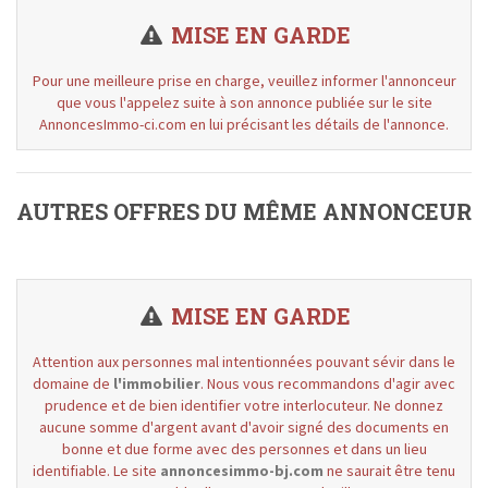
MISE EN GARDE
Pour une meilleure prise en charge, veuillez informer l'annonceur
que vous l'appelez suite à son annonce publiée sur le site
AnnoncesImmo-ci.com en lui précisant les détails de l'annonce.
AUTRES OFFRES DU MÊME ANNONCEUR
MISE EN GARDE
Attention aux personnes mal intentionnées pouvant sévir dans le
domaine de
l'immobilier
. Nous vous recommandons d'agir avec
prudence et de bien identifier votre interlocuteur. Ne donnez
aucune somme d'argent avant d'avoir signé des documents en
bonne et due forme avec des personnes et dans un lieu
identifiable. Le site
annoncesimmo-bj.com
ne saurait être tenu