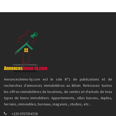
AnnoncesImmo-bj.com est le site N°1 de publications et de
recherches d'annonces immobilières au Bénin. Retrouvez toutes
les offres immobilières de locations, de ventes et d'achats de tous
types de biens immobiliers: Appartements, villas basses, duplex,
terrains, immeubles, bureaux, magasins, studios, etc...
+225 0707354728