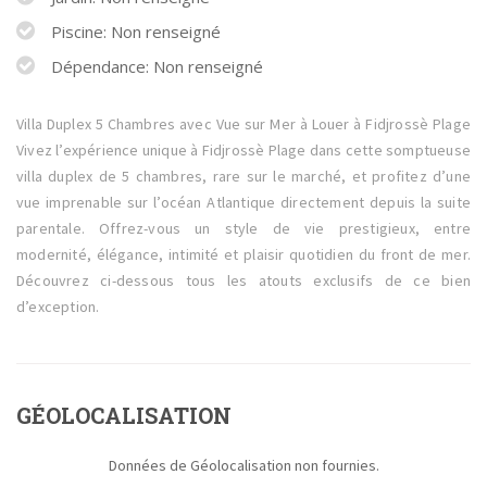
Piscine: Non renseigné
Dépendance: Non renseigné
Villa Duplex 5 Chambres avec Vue sur Mer à Louer à Fidjrossè Plage
Vivez l’expérience unique à Fidjrossè Plage dans cette somptueuse
villa duplex de 5 chambres, rare sur le marché, et profitez d’une
vue imprenable sur l’océan Atlantique directement depuis la suite
parentale. Offrez-vous un style de vie prestigieux, entre
modernité, élégance, intimité et plaisir quotidien du front de mer.
Découvrez ci-dessous tous les atouts exclusifs de ce bien
d’exception.
GÉOLOCALISATION
Données de Géolocalisation non fournies.