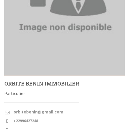
ORBITE BENIN IMMOBILIER
Particulier
orbitebenin@gmail.com
+22996427248