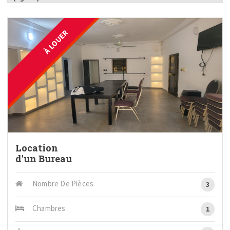
À LOUER
Location
d'un Bureau
Nombre De Pièces
3
Chambres
1