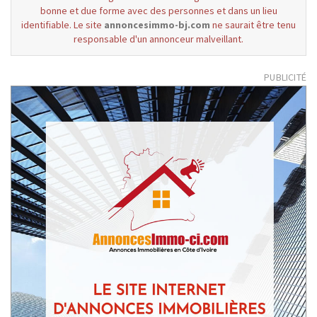
bonne et due forme avec des personnes et dans un lieu
identifiable. Le site
annoncesimmo-bj.com
ne saurait être tenu
responsable d'un annonceur malveillant.
PUBLICITÉ