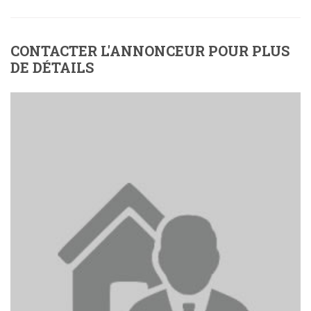
CONTACTER L'ANNONCEUR POUR PLUS
DE DÉTAILS