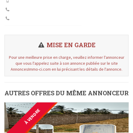
MISE EN GARDE
Pour une meilleure prise en charge, veuillez informer l'annonceur
que vous l'appelez suite à son annonce publiée sur le site
AnnoncesImmo-ci.com en lui précisant les détails de l'annonce.
AUTRES OFFRES DU MÊME ANNONCEUR
À VENDRE