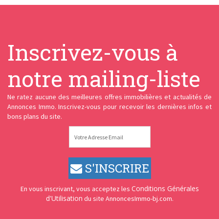
Inscrivez-vous à
notre mailing-liste
Ne ratez aucune des meilleures offres immobilières et actualités de
Annonces Immo. Inscrivez-vous pour recevoir les dernières infos et
bons plans du site.
S'INSCRIRE
Conditions Générales
En vous inscrivant, vous acceptez les
d'Utilisation
du site AnnoncesImmo-bj.com.