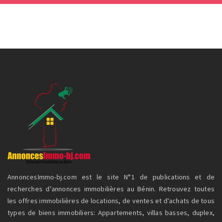
AnnoncesImmo-bj.com est le site N°1 de publications et de
recherches d'annonces immobilières au Bénin. Retrouvez toutes
les offres immobilières de locations, de ventes et d'achats de tous
types de biens immobiliers: Appartements, villas basses, duplex,