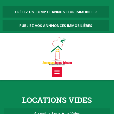
CRÉEEZ UN COMPTE ANNONCEUR IMMOBILIER
PUBLIEZ VOS ANNNONCES IMMOBILIÈRES
LOCATIONS VIDES
Accueil
Locations Vides