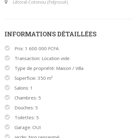
Littoral-Cotonou (Fidjrossè)
INFORMATIONS DÉTAILLÉES
Prix: 1 600 000 FCFA
Transaction: Location vide
Type de propriété: Maison / Villa
Superficie: 350 m²
Salons: 1
Chambres: 5
Douches: 5
Toilettes: 5
Garage: OUI
Jardin: Non renseigné