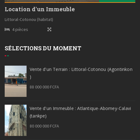
Location d'un Immeuble
Littoral-Cotonou (habitat)
4 pièces
SÉLECTIONS DU MOMENT
Vente d'un Terrain : Littoral-Cotonou (Agontinkon
)
88 000 000 FCFA
Vente d'un Immeuble : Atlantique-Abomey-Calavi
(tankpe)
80 000 000 FCFA